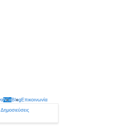
να
Νέα
Blog
Επικοινωνία
Δημοσιεύσεις