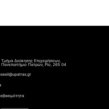
Τμήμα Διοίκησης Επιχειρήσεων,
Πανεπιστήμιο Πατρών, Ρίο, 265 04
sesil@upatras.gr
α
σβασιμότητα