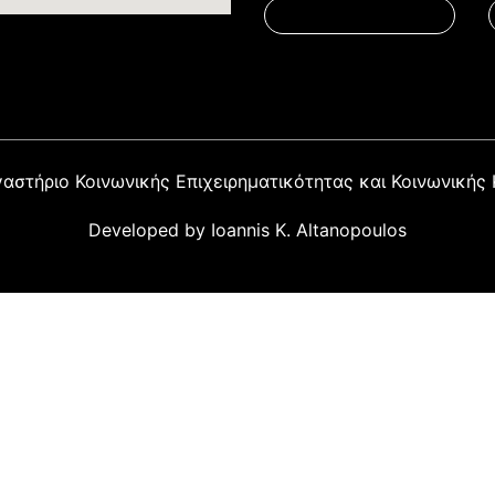
αστήριο Κοινωνικής Επιχειρηματικότητας και Κοινωνικής 
Developed by Ioannis K. Altanopoulos