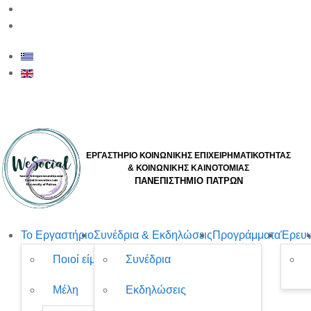
upsesil@upatras.gr
ΕΡΓΑΣΤΗΡΙΟ ΚΟΙΝΩΝΙΚΗΣ ΕΠΙΧΕΙΡΗΜΑΤΙΚΟΤΗΤΑΣ
& ΚΟΙΝΩΝΙΚΗΣ ΚΑΙΝΟΤΟΜΙΑΣ
ΠΑΝΕΠΙΣΤΗΜΙΟ ΠΑΤΡΩΝ
Το Εργαστήριο
Συνέδρια & Εκδηλώσεις
Προγράμματα
Έρευ
Ποιοί είμαστε
Συνέδρια
Μέλη
Εκδηλώσεις